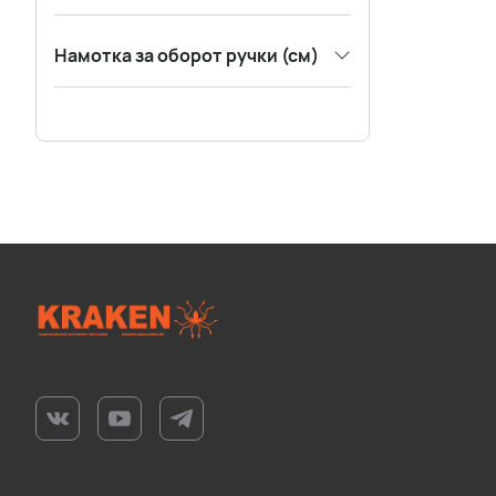
Намотка за оборот ручки (см)