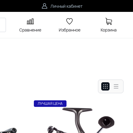
Личный кабинет
Сравнение
Избранное
Корзина
ЛУЧШАЯ ЦЕНА