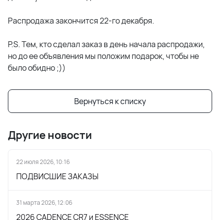
Распродажа закончится 22-го декабря.
P.S. Тем, кто сделал заказ в день начала распродажи,
но до ее объявления мы положим подарок, чтобы не
было обидно ;))
Вернуться к списку
Другие новости
22 июля 2026, 10:16
ПОДВИСШИЕ ЗАКАЗЫ
31 марта 2026, 12:06
2026 CADENCE CR7 и ESSENCE