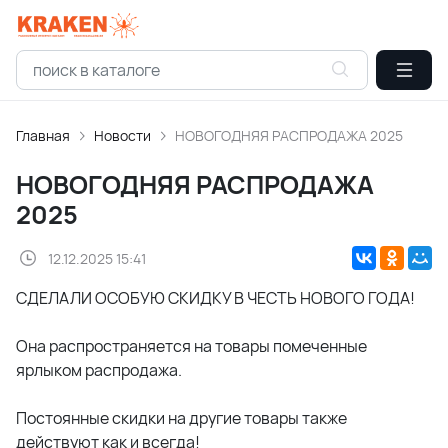
Главная
Новости
НОВОГОДНЯЯ РАСПРОДАЖА 2025
НОВОГОДНЯЯ РАСПРОДАЖА
2025
12.12.2025 15:41
СДЕЛАЛИ ОСОБУЮ СКИДКУ В ЧЕСТЬ НОВОГО ГОДА!
Она распространяется на товары помеченные
ярлыком распродажа.
Постоянные скидки на другие товары также
действуют как и всегда!