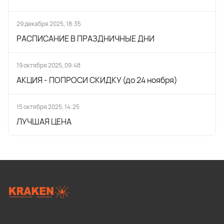
29 декабря 2025, 18:35
РАСПИСАНИЕ В ПРАЗДНИЧНЫЕ ДНИ
19 октября 2025, 09:48
АКЦИЯ - ПОПРОСИ СКИДКУ (до 24 ноября)
15 октября 2025, 14:25
ЛУЧШАЯ ЦЕНА