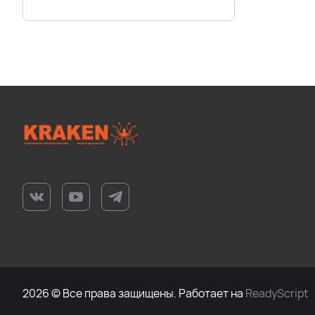
2026 © Все права защищены. Работает на
ReadyScript