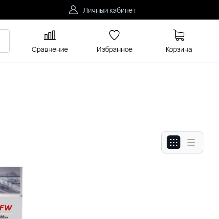
Личный кабинет
Сравнение
Избранное
Корзина