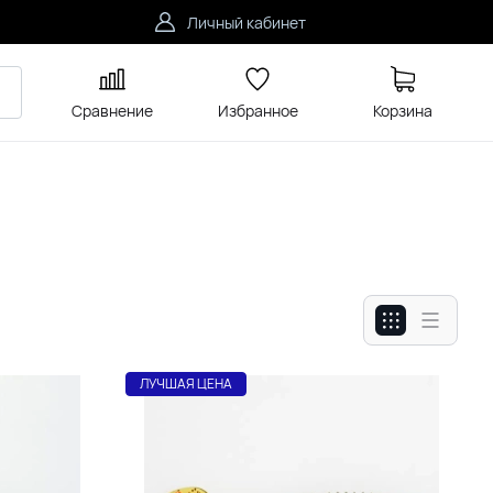
Личный кабинет
Сравнение
Избранное
Корзина
ЛУЧШАЯ ЦЕНА